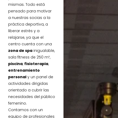
mismas. Todo está
pensado para motivar
a nuestras socias a la
práctica deportiva, a
liberar estrés y a
relajarse, ya que el
centro cuenta con una
zona de spa
inigualable,
sala fitness de 250 m²,
piscina
,
fisioterapia
,
entrenamiento
personal
y un panel de
actividades dirigidas
orientado a cubrir las
necesidades del público
femenino.
Contamos con un
equipo de profesionales