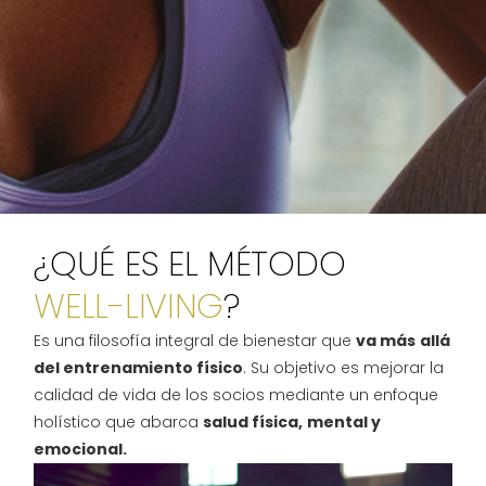
¿QUÉ ES EL MÉTODO
WELL-LIVING
?
Es una filosofía integral de bienestar que
va más
allá
del entrenamiento físico
. Su objetivo es mejorar la
calidad de vida de los socios mediante un enfoque
holístico que abarca
salud física,
mental y
emocional.