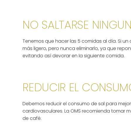
NO SALTARSE NINGU
Tenemos que hacer las 5 comidas al día. Si un
más ligero, pero nunca eliminarlo, ya que repon
evitando así devorar en la siguiente comida.
REDUCIR EL CONSUM
Debemos reducir el consumo de sal para mejor
cardiovasculares. La OMS recomienda tomar m
de café.