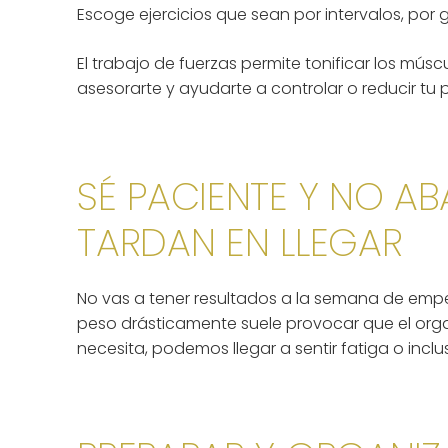
Escoge ejercicios que sean por intervalos, por
El trabajo de fuerzas permite tonificar los mú
asesorarte y ayudarte a controlar o reducir tu 
SÉ PACIENTE Y NO A
TARDAN EN LLEGAR
No vas a tener resultados a la semana de empez
peso drásticamente suele provocar que el organ
necesita, podemos llegar a sentir fatiga o inc