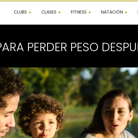
CLUBS
CLASES
FITNESS
NATACIÓN
PARA PERDER PESO DESPU