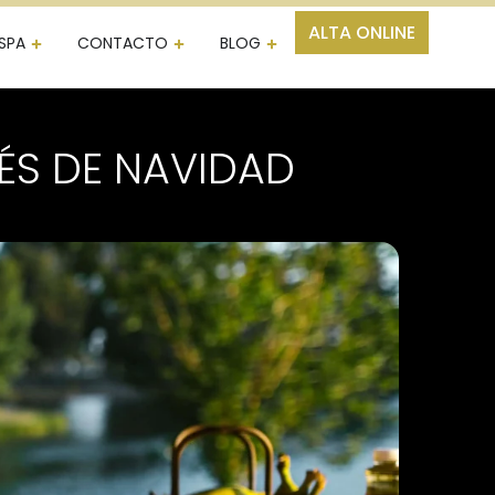
ALTA ONLINE
SPA
CONTACTO
BLOG
ÉS DE NAVIDAD