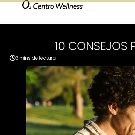
10 CONSEJOS 