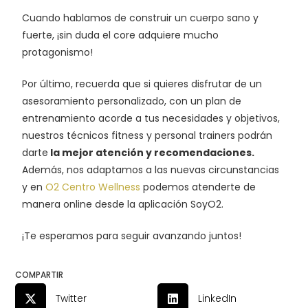
Cuando hablamos de construir un cuerpo sano y
fuerte, ¡sin duda el core adquiere mucho
protagonismo!
Por último, recuerda que si quieres disfrutar de un
asesoramiento personalizado, con un plan de
entrenamiento acorde a tus necesidades y objetivos,
nuestros técnicos fitness y personal trainers podrán
darte
la mejor atención y recomendaciones.
Además, nos adaptamos a las nuevas circunstancias
y en
O2 Centro Wellness
podemos atenderte de
manera online desde la aplicación SoyO2.
¡Te esperamos para seguir avanzando juntos!
COMPARTIR
Twitter
LinkedIn