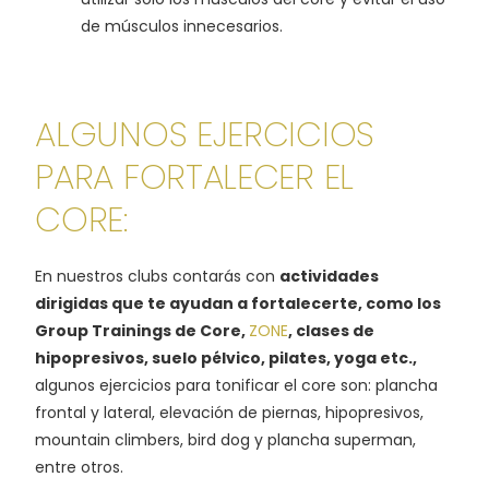
de músculos innecesarios.
ALGUNOS EJERCICIOS
PARA FORTALECER EL
CORE:
En nuestros clubs contarás con
actividades
dirigidas que te ayudan a fortalecerte, como los
Group Trainings de Core,
ZONE
, clases de
hipopresivos, suelo pélvico, pilates, yoga etc.,
algunos ejercicios para tonificar el core son: plancha
frontal y lateral, elevación de piernas, hipopresivos,
mountain climbers, bird dog y plancha superman,
entre otros.