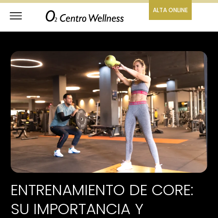
ALTA ONLINE
ENTRENAMIENTO DE CORE:
SU IMPORTANCIA Y