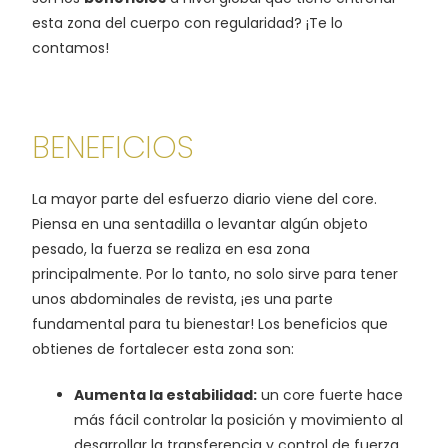
esta zona del cuerpo con regularidad? ¡Te lo
contamos!
BENEFICIOS
La mayor parte del esfuerzo diario viene del core.
Piensa en una sentadilla o levantar algún objeto
pesado, la fuerza se realiza en esa zona
principalmente. Por lo tanto, no solo sirve para tener
unos abdominales de revista, ¡es una parte
fundamental para tu bienestar! Los beneficios que
obtienes de fortalecer esta zona son:
Aumenta la estabilidad:
un core fuerte hace
más fácil controlar la posición y movimiento al
desarrollar la transferencia y control de fuerza.