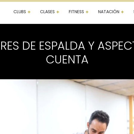
CLUBS
CLASES
FITNESS
NATACIÓN
RES DE ESPALDA Y ASPEC
CUENTA