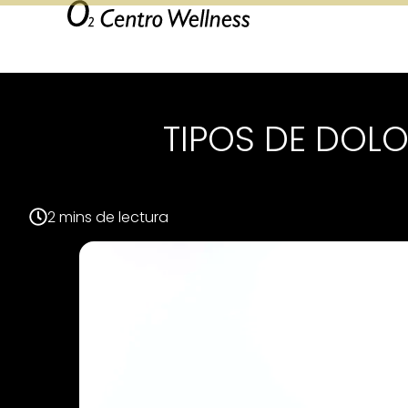
TIPOS DE DOLO