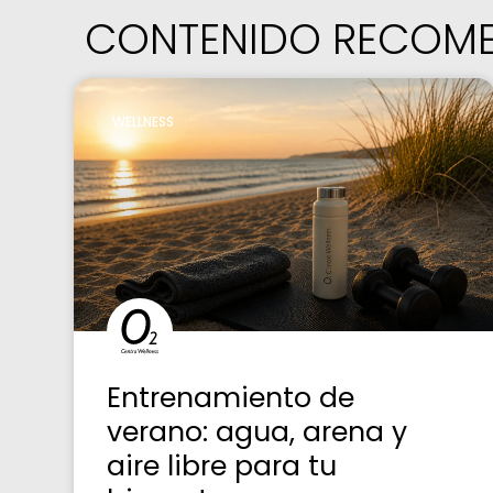
CONTENIDO RECOM
WELLNESS
Entrenamiento de
verano: agua, arena y
aire libre para tu