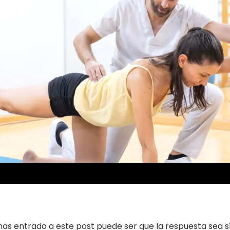
 has entrado a este post puede ser que la respuesta sea s