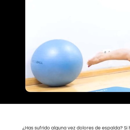
¿Has sufrido alguna vez dolores de espalda? Si