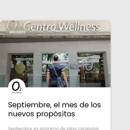
WELLNESS
Septiembre, el mes de los
nuevos propósitos
Septiembre es sinónimo de pilas cargadas