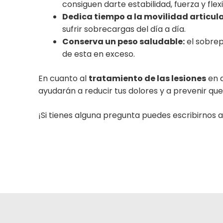
consiguen darte estabilidad, fuerza y flex
Dedica tiempo a la movilidad articula
sufrir sobrecargas del día a día.
Conserva un peso saludable:
el sobrep
de esta en exceso.
En cuanto al
tratamiento de las lesiones
en 
ayudarán a reducir tus dolores y a prevenir que 
¡Si tienes alguna pregunta puedes escribirnos 