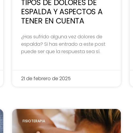
TIPOS DE DOLORES DE
ESPALDA Y ASPECTOS A
TENER EN CUENTA
¿Has sufrido alguna vez dolores de
espalda? Si has entrado a este post
puede ser que la respuesta sea sí.
21 de febrero de 2025
FISIOTERAPIA