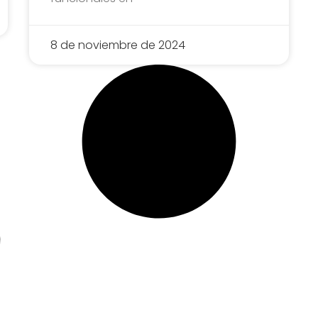
8 de noviembre de 2024