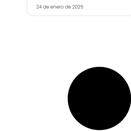
24 de enero de 2025