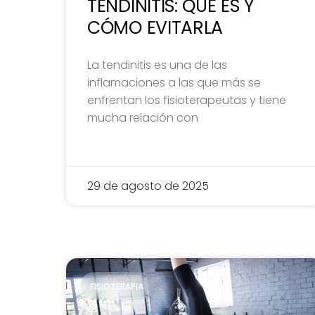
TENDINITIS: QUÉ ES Y
CÓMO EVITARLA
La tendinitis es una de las
inflamaciones a las que más se
enfrentan los fisioterapeutas y tiene
mucha relación con
29 de agosto de 2025
FISIOTERAPIA