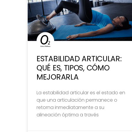
ESTABILIDAD ARTICULAR:
QUÉ ES, TIPOS, CÓMO
MEJORARLA
La estabilidad articular es el estado en
que una articulación permanece o
retorna inmediatamente a su
alineación óptima a través