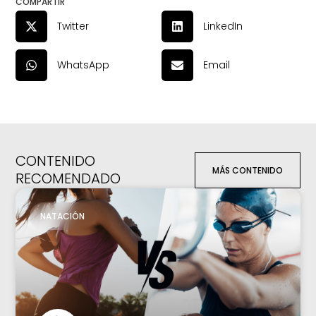
COMPARTIR
Twitter
LinkedIn
WhatsApp
Email
CONTENIDO
MÁS CONTENIDO
RECOMENDADO
NATACIÓN