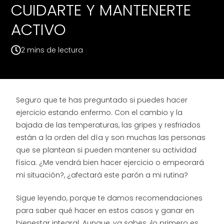
CUIDARTE Y MANTENERTE
ACTIVO
Seguro que te has preguntado si puedes hacer
ejercicio estando enfermo. Con el cambio y la
bajada de las temperaturas, las gripes y resfriados
están a la orden del día y son muchas las personas
que se plantean si pueden mantener su actividad
física. ¿Me vendrá bien hacer ejercicio o empeorará
mi situación?, ¿afectará este parón a mi rutina?
Sigue leyendo, porque te damos recomendaciones
para saber qué hacer en estos casos y ganar en
bienestar integral. Aunque, ya sabes, ¡lo primero es