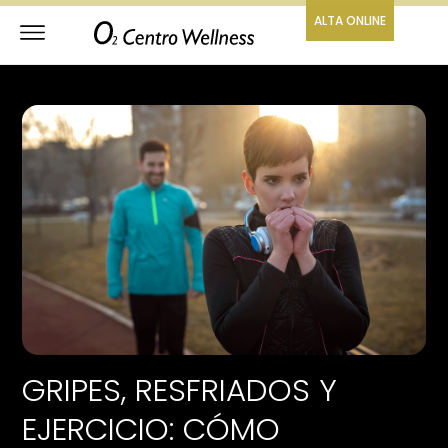
ALTA ONLINE
GRIPES, RESFRIADOS Y
EJERCICIO: CÓMO