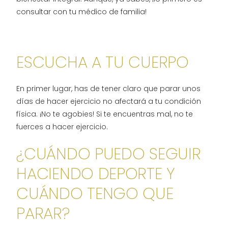
consultar con tu médico de familia!
ESCUCHA A TU CUERPO
En primer lugar, has de tener claro que parar unos
días de hacer ejercicio no afectará a tu condición
física. ¡No te agobies! Si te encuentras mal, no te
fuerces a hacer ejercicio.
¿CUÁNDO PUEDO SEGUIR
HACIENDO DEPORTE Y
CUÁNDO TENGO QUE
PARAR?