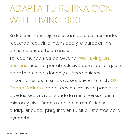
ADAPTA TU RUTINA CON
WELL-LIVING 360
Si decides hacer ejercicio cuando estás resfriado,
recuerda reducir la intensidad y la duración. Y si
prefieres quedarte en casa,
Te recomendamos aprovechar
Well-Living On-
demand
, nuestro portal exclusivo para socios que te
permite entrenar dónde y cuándo quieras.
Encontrarás las mismas clases que en tu club
O2
Centro Wellness
impartidas en exclusiva para que
puedas seguir alcanzando la mejor versión de ti
mismo, y divirtiéndote con nosotros. Si tienes
cualquier duda, ¡pregunta en tu club! Estamos para
ayudarte.