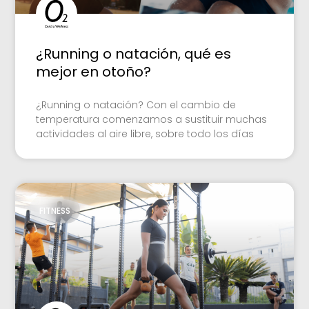
¿Running o natación, qué es
mejor en otoño?
¿Running o natación? Con el cambio de
temperatura comenzamos a sustituir muchas
actividades al aire libre, sobre todo los días
FITNESS