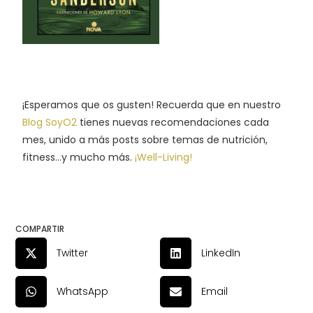
¡Esperamos que os gusten! Recuerda que en nuestro
Blog SoyO2
tienes nuevas recomendaciones cada
mes, unido a más posts sobre temas de nutrición,
fitness…y mucho más.
¡Well-Living!
COMPARTIR
Twitter
LinkedIn
WhatsApp
Email