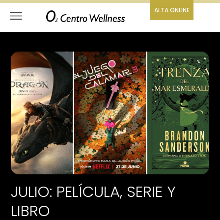
ALTA ONLINE
JULIO: PELÍCULA, SERIE Y
LIBRO