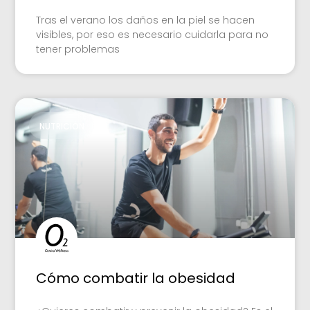
Tras el verano los daños en la piel se hacen
visibles, por eso es necesario cuidarla para no
tener problemas
NUTRICIÓN
Cómo combatir la obesidad