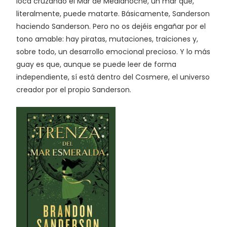
loca cruzando el Mar de Medianoche, un mar que,
literalmente, puede matarte. Básicamente, Sanderson
haciendo Sanderson. Pero no os dejéis engañar por el
tono amable: hay piratas, mutaciones, traiciones y,
sobre todo, un desarrollo emocional precioso. Y lo más
guay es que, aunque se puede leer de forma
independiente, sí está dentro del Cosmere, el universo
creador por el propio Sanderson.