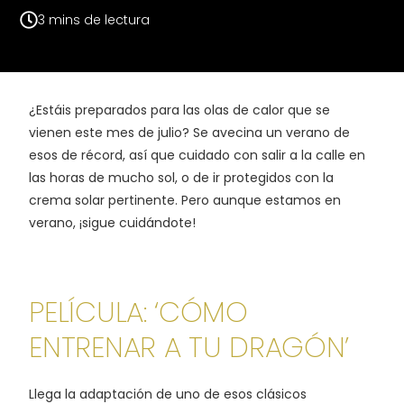
¿Estáis preparados para las olas de calor que se
vienen este mes de julio? Se avecina un verano de
esos de récord, así que cuidado con salir a la calle en
las horas de mucho sol, o de ir protegidos con la
crema solar pertinente. Pero aunque estamos en
verano, ¡sigue cuidándote!
PELÍCULA: ‘CÓMO
ENTRENAR A TU DRAGÓN’
Llega la adaptación de uno de esos clásicos