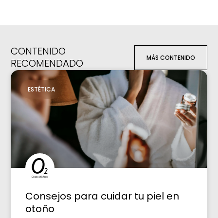
CONTENIDO
MÁS CONTENIDO
RECOMENDADO
ESTÉTICA
Consejos para cuidar tu piel en
otoño