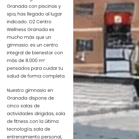
Granada con piscinas y
spa, has llegado al lugar
indicado. O2 Centro
Wellness Granada es
mucho más que un
gimnasio: es un centro
integral de bienestar con
más de 8.000 m²
pensados para cuidar tu
salud de forma completa.
Nuestro gimnasio en
Granada dispone de
cinco salas de
actividades dirigidas, sala
de fitness con la última
tecnología, sala de
entrenamiento personal,