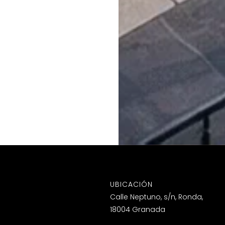
UBICACIÓN
Calle Neptuno, s/n, Ronda,
18004 Granada