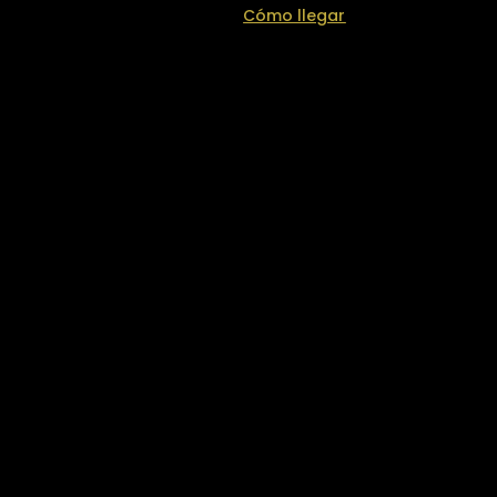
Cómo llegar