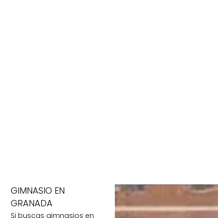
GIMNASIO EN
GRANADA
Si buscas gimnasios en