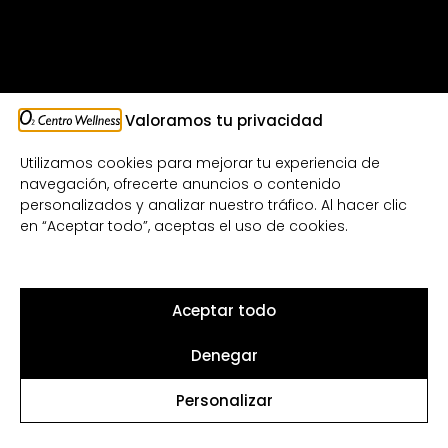
Valoramos tu privacidad
Utilizamos cookies para mejorar tu experiencia de
navegación, ofrecerte anuncios o contenido
personalizados y analizar nuestro tráfico. Al hacer clic
en “Aceptar todo”, aceptas el uso de cookies.
Aceptar todo
Denegar
Personalizar